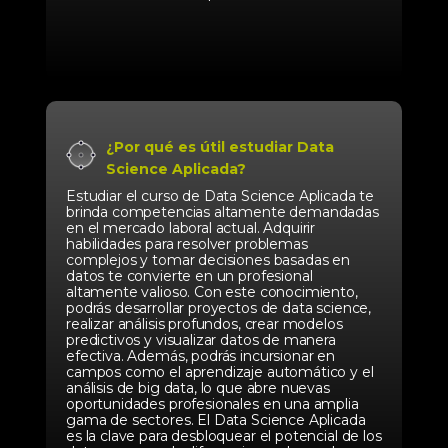
¿Por qué es útil estudiar Data
Science Aplicada?
Estudiar el curso de Data Science Aplicada te
brinda competencias altamente demandadas
en el mercado laboral actual. Adquirir
habilidades para resolver problemas
complejos y tomar decisiones basadas en
datos te convierte en un profesional
altamente valioso. Con este conocimiento,
podrás desarrollar proyectos de data science,
realizar análisis profundos, crear modelos
predictivos y visualizar datos de manera
efectiva. Además, podrás incursionar en
campos como el aprendizaje automático y el
análisis de big data, lo que abre nuevas
oportunidades profesionales en una amplia
gama de sectores. El Data Science Aplicada
es la clave para desbloquear el potencial de los