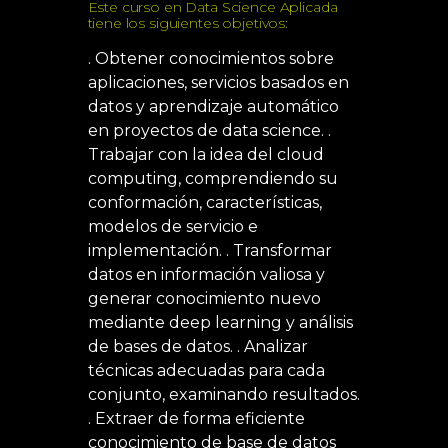
Este curso en Data Science Aplicada
tiene los siguientes objetivos:
.
Obtener conocimientos sobre
aplicaciones, servicios basados en
datos y aprendizaje automático
en proyectos de data science.
.
Trabajar con la idea del cloud
computing, comprendiendo su
conformación, características,
modelos de servicio e
implementación.
.
Transformar
datos en información valiosa y
generar conocimiento nuevo
mediante deep learning y análisis
de bases de datos.
.
Analizar
técnicas adecuadas para cada
conjunto, examinando resultados.
.
Extraer de forma eficiente
conocimiento de base de datos