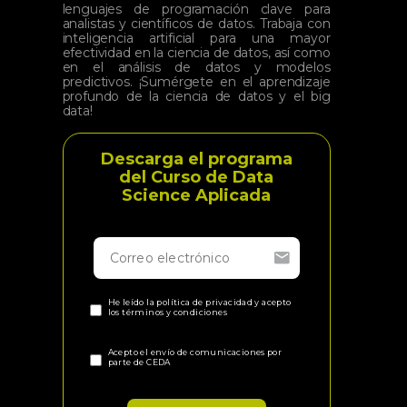
lenguajes de programación clave para
analistas y científicos de datos. Trabaja con
inteligencia artificial para una mayor
efectividad en la ciencia de datos, así como
en el análisis de datos y modelos
predictivos. ¡Sumérgete en el aprendizaje
profundo de la ciencia de datos y el big
data!
Descarga el programa
del Curso de Data
Science Aplicada
He leído la política de privacidad y acepto
los términos y condiciones
Acepto el envío de comunicaciones por
parte de CEDA