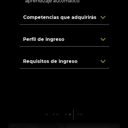
aprendizaje automático.
Competencias que adquirirás
Perfil de ingreso
Requisitos de ingreso