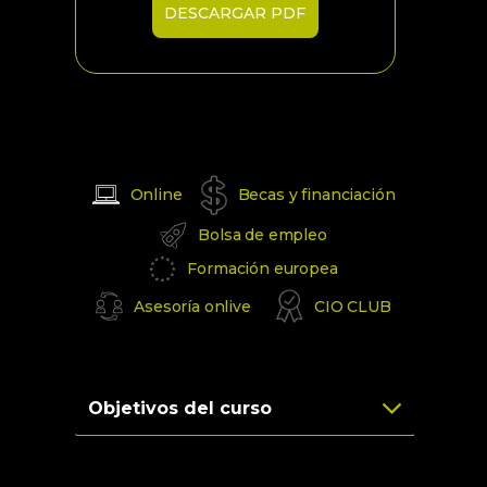
DESCARGAR PDF
Online
Becas y financiación
Bolsa de empleo
Formación europea
Asesoría onlive
CIO CLUB
Objetivos del curso