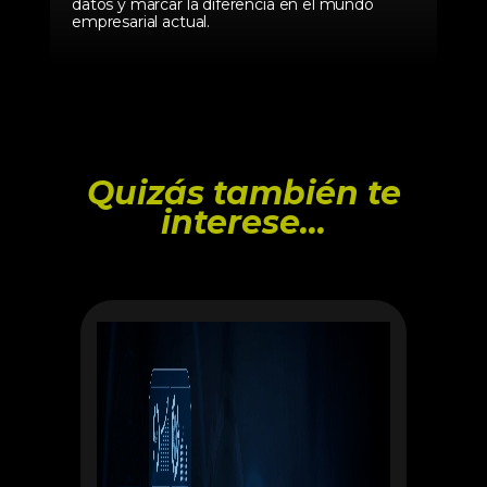
datos y marcar la diferencia en el mundo
empresarial actual.
Quizás también te
interese...