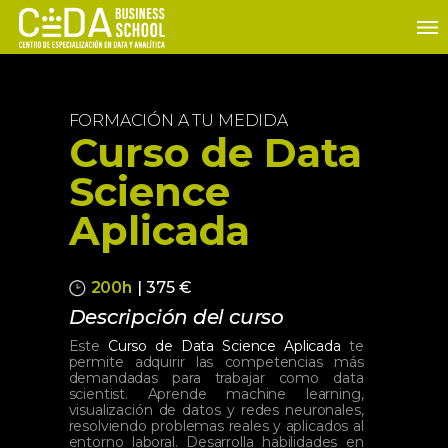
FORMACIÓN A TU MEDIDA
Curso de Data
Science
Aplicada
200h
| 375 €
Descripción del curso
Este
Curso de Data Science Aplicada
te
permite adquirir las competencias más
demandadas para trabajar como data
scientist. Aprende machine learning,
visualización de datos y redes neuronales,
resolviendo problemas reales y aplicados al
entorno laboral. Desarrolla habilidades en