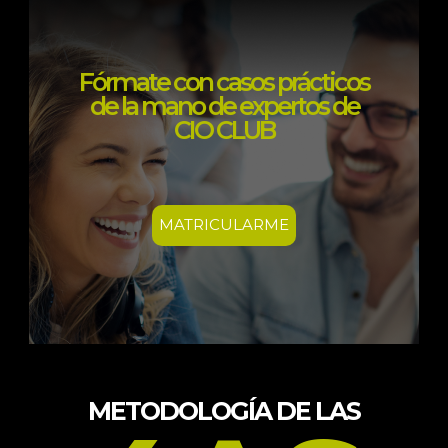
Fórmate con casos prácticos
de la mano de expertos de
CIO CLUB
MATRICULARME
METODOLOGÍA DE LAS