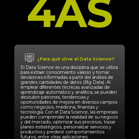
4AS
¿Para qué sirve el Data Science?
El Data Science es una disciplina que se utiliza
para extraer conocimiento valioso y tomar
decisiones informadas a partir del análisis de
grandes cantidades de datos (Big Data). Al
emplear diferentes técnicas avanzadas de
aprendizaje automático y analítica, se pueden
descubrir patrones, tendencias y
oportunidades de mejora en diversos campos
como negocios, medicina, finanzas y
tecnología. Con el Data Science, las empresas
pueden comprender la realidad de su negocio
y del mercado, optimizar sus procesos, trazar
planes estratégicos, personalizar servicios y
productos y predecir comportamientos
futuros, entre otras aplicaciones.