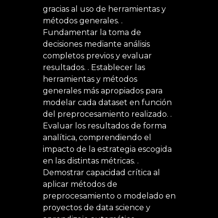
gracias al uso de herramientas y
métodos generales.
.
Fundamentar la toma de
decisiones mediante análisis
completos previos y evaluar
resultados.
.
Establecer las
herramientas y métodos
generales más apropiados para
modelar cada dataset en función
del preprocesamiento realizado.
.
Evaluar los resultados de forma
analítica, comprendiendo el
impacto de la estrategia escogida
en las distintas métricas.
.
Demostrar capacidad crítica al
aplicar métodos de
preprocesamiento o modelado en
proyectos de data science y