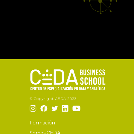
© Copyright CEDA 2023
Formación
Somos CEDA