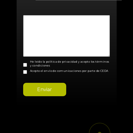
He leído la política de privacidad y acepto los términos
y condiciones
Acepto el envío de comunicaciones por parte de CEDA
Enviar