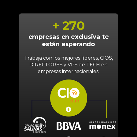
+ 270
empresas en exclusiva te
están esperando
Trabaja con los mejores líderes, CIOS,
DIRECTORES y VPS de TECH en
empresas internacionales.