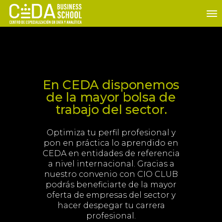
En
CEDA
disponemos
de la
mayor bolsa de
trabajo del sector.
Optimiza tu perfil profesional y
pon en práctica lo aprendido en
CEDA en entidades de referencia
a nivel internacional. Gracias a
nuestro convenio con
CIO CLUB
podrás beneficiarte de la mayor
oferta de empresas del sector y
hacer despegar tu carrera
profesional.