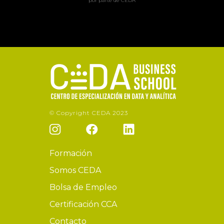
por parte de CEDA
© Copyright CEDA 2023
Formación
Somos CEDA
Bolsa de Empleo
Certificación CCA
Contacto