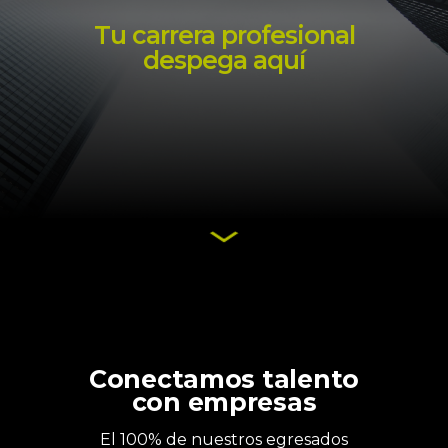
Tu carrera profesional
despega aquí
Conectamos talento
con empresas
El 100% de nuestros egresados